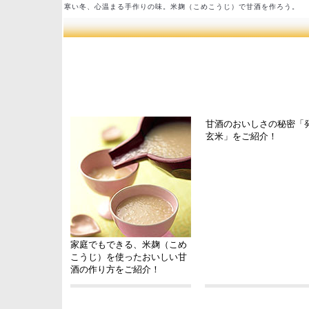
寒い冬、心温まる手作りの味。米麹（こめこうじ）で甘酒を作ろう。
甘酒のおいしさの秘密「
玄米」をご紹介！
家庭でもできる、米麹（こめ
こうじ）を使ったおいしい甘
酒の作り方をご紹介！